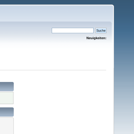
Neuigkeiten: